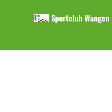
Sportclub Wangen