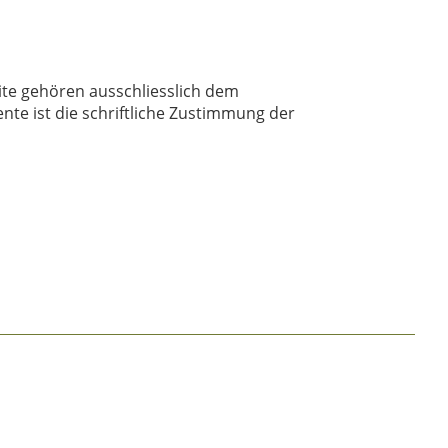
ite gehören ausschliesslich dem
te ist die schriftliche Zustimmung der