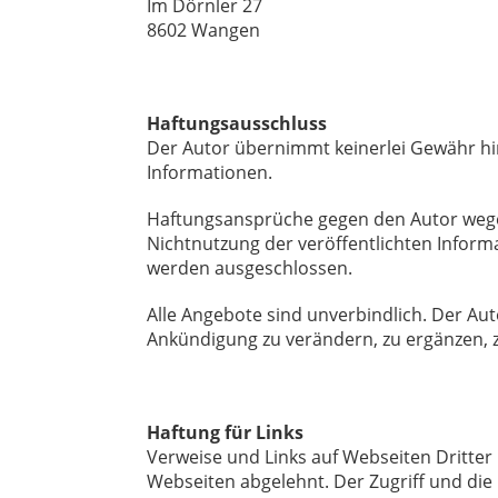
Im Dörnler 27
8602 Wangen
Haftungsausschluss
Der Autor übernimmt keinerlei Gewähr hinsi
Informationen.
Haftungsansprüche gegen den Autor wegen
Nichtnutzung der veröffentlichten Infor
werden ausgeschlossen.
Alle Angebote sind unverbindlich. Der Au
Ankündigung zu verändern, zu ergänzen, zu
Haftung für Links
Verweise und Links auf Webseiten Dritter
Webseiten abgelehnt. Der Zugriff und die