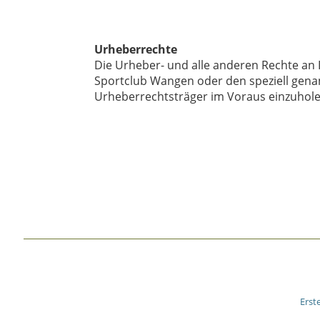
Urheberrechte
Die Urheber- und alle anderen Rechte an 
Sportclub Wangen oder den speziell genan
Urheberrechtsträger im Voraus einzuhole
Erst