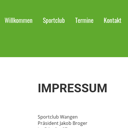
Willkommen
Sportclub
Termine
Kontakt
IMPRESSUM
Sportclub Wangen
Präsident Jakob Broger