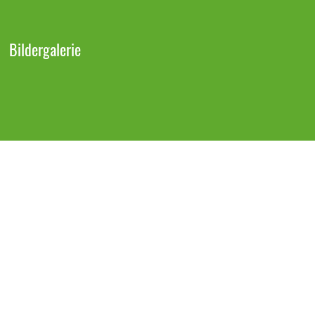
Bildergalerie