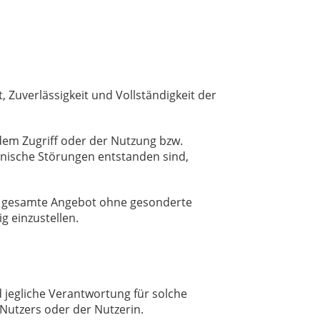
, Zuverlässigkeit und Vollständigkeit der
dem Zugriff oder der Nutzung bzw.
hnische Störungen entstanden sind,
das gesamte Angebot ohne gesonderte
g einzustellen.
 jegliche Verantwortung für solche
Nutzers oder der Nutzerin.