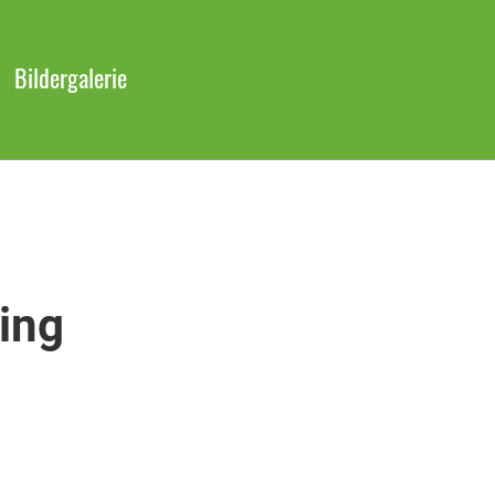
Bildergalerie
ing