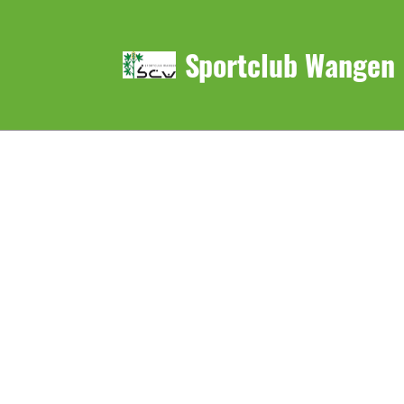
Sportclub Wangen