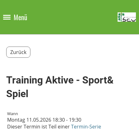
Menü
Zurück
Training Aktive - Sport&
Spiel
Wann
Montag 11.05.2026 18:30 - 19:30
Dieser Termin ist Teil einer
Termin-Serie