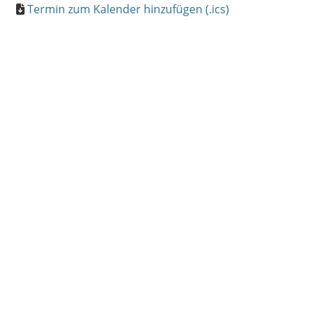
Termin zum Kalender hinzufügen (.ics)