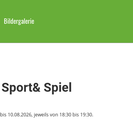
Bildergalerie
- Sport& Spiel
s 10.08.2026, jeweils von 18:30 bis 19:30.