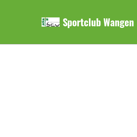
Sportclub Wangen