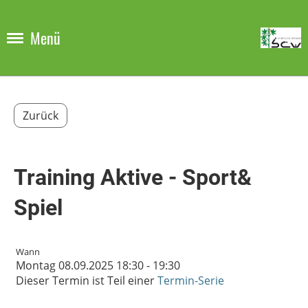
Menü
Zurück
Training Aktive - Sport&
Spiel
Wann
Montag 08.09.2025 18:30 - 19:30
Dieser Termin ist Teil einer
Termin-Serie