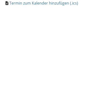
Termin zum Kalender hinzufügen (.ics)